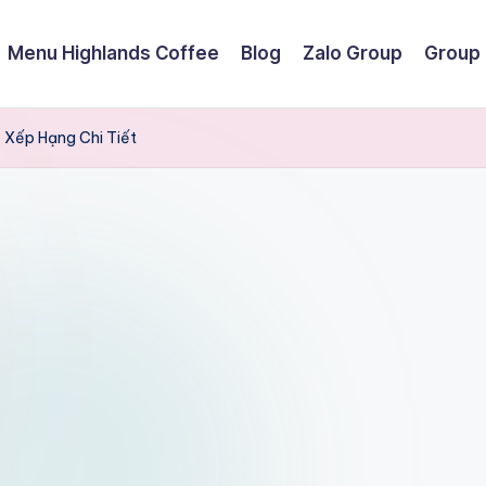
Menu Highlands Coffee
Blog
Zalo Group
Group
 Xếp Hạng Chi Tiết